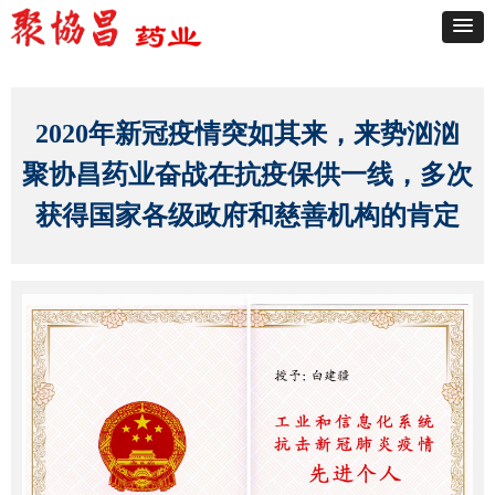
2020年新冠疫情突如其来，来势汹汹
聚协昌药业奋战在抗疫保供一线，多次
获得国家各级政府和慈善机构的肯定