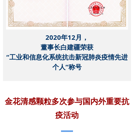
2020年12月，
董事长白建疆荣获
“工业和信息化系统抗击新冠肺炎疫情先进
个人”称号
金花清感颗粒多次参与国内外重要抗
疫活动